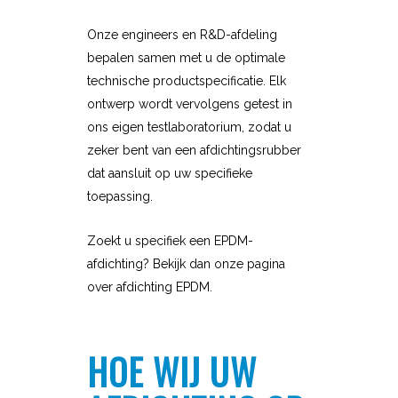
Onze engineers en R&D-afdeling
bepalen samen met u de optimale
technische productspecificatie. Elk
ontwerp wordt vervolgens getest in
ons eigen testlaboratorium, zodat u
zeker bent van een afdichtingsrubber
dat aansluit op uw specifieke
toepassing.
Zoekt u specifiek een EPDM-
afdichting? Bekijk dan onze pagina
over afdichting EPDM.
HOE WIJ UW