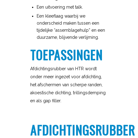
Een uitvoering met talk.
Een kleeflaag waarbij we
onderscheid maken tussen een
tijdelijke “assemblagehulp” en een
duurzame, blijvende verlijming.
TOEPASSINGEN
Afdichtingsrubber van HTR wordt
onder meer ingezet voor afdichting,
het afschermen van scherpe randen,
akoestische dichting, trillingsdemping
en als gap filler.
AFDICHTINGSRUBBER