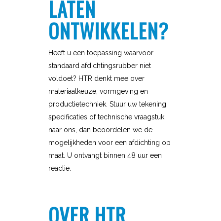
LATEN
ONTWIKKELEN?
Heeft u een toepassing waarvoor
standaard afdichtingsrubber niet
voldoet? HTR denkt mee over
materiaalkeuze, vormgeving en
productietechniek. Stuur uw tekening,
specificaties of technische vraagstuk
naar ons, dan beoordelen we de
mogelijkheden voor een afdichting op
maat. U ontvangt binnen 48 uur een
reactie.
OVER HTR