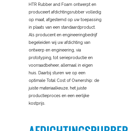
HTR Rubber and Foam ontwerpt en
produceert afdichtingsrubber volledig
op maat, afgestemd op uw toepassing
in plaats van een standaardproduct.
Als producent en engineeringbedrijf
begeleiden wij uw afdichting van
ontwerp en engineering, via
prototyping, tot serieproductie en
voorraadbeheer, allemaal in eigen
huis. Daarbij sturen we op een
optimale Total Cost of Ownership: de
juiste materiaalkeuze, het juiste
productieproces en een eerlijke
kostprijs.