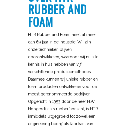
RUBBER AND
FOAM
HTR Rubber and Foam heeft al meer
dan 69 jaar in de industrie. Wij zijn
onze technieken blijven
doorontwikkelen, waardoor wij nu alle
kennis in huis hebben van vijf
verschillende productiemethodes.
Daarmee kunnen wij unieke rubber en
foam producten ontwikkelen voor de
meest gerenommeerde bedrijven.
Opgericht in 1953 door de heer H.W.
Hoogerdijk als rubberfabrikant, is HTR
inmiddels uitgegroeid tot zowel een
engineering bedrijf als fabrikant van