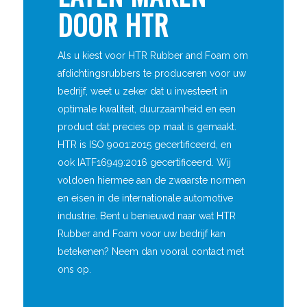
DOOR HTR
Als u kiest voor HTR Rubber and Foam om
afdichtingsrubbers te produceren voor uw
bedrijf, weet u zeker dat u investeert in
optimale kwaliteit, duurzaamheid en een
product dat precies op maat is gemaakt.
HTR is ISO 9001:2015 gecertificeerd, en
ook IATF16949:2016 gecertificeerd. Wij
voldoen hiermee aan de zwaarste normen
en eisen in de internationale automotive
industrie. Bent u benieuwd naar wat HTR
Rubber and Foam voor uw bedrijf kan
betekenen? Neem dan vooral contact met
ons op.