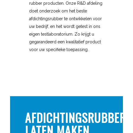
rubber producten. Onze R&D afdeling
doet onderzoek om het beste
afdichtingsrubber te ontwikkelen voor
uw bedrijf, en het wordt getest in ons
eigen testlaboratorium. Zo krijgt u
gegarandeerd een kwalitatief product
voor uw specifieke toepassing.
AFDICHTINGSRUBBERS
LATEN MAKEN