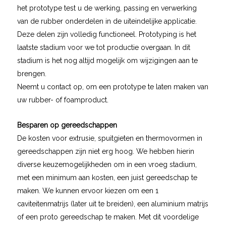
het prototype test u de werking, passing en verwerking
van de rubber onderdelen in de uiteindelijke applicatie.
Deze delen zijn volledig functioneel. Prototyping is het
laatste stadium voor we tot productie overgaan. In dit
stadium is het nog altijd mogelijk om wijzigingen aan te
brengen.
Neemt u contact op, om een prototype te laten maken van
uw rubber- of foamproduct.
Besparen op gereedschappen
De kosten voor extrusie, spuitgieten en thermovormen in
gereedschappen zijn niet erg hoog. We hebben hierin
diverse keuzemogelijkheden om in een vroeg stadium,
met een minimum aan kosten, een juist gereedschap te
maken. We kunnen ervoor kiezen om een 1
caviteitenmatrijs (later uit te breiden), een aluminium matrijs
of een proto gereedschap te maken. Met dit voordelige