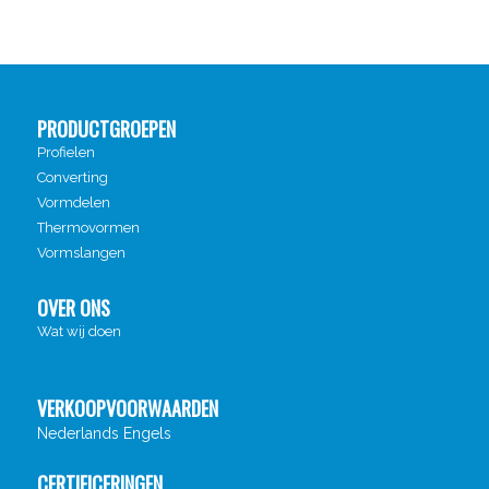
PRODUCTGROEPEN
Profielen
Converting
Vormdelen
Thermovormen
Vormslangen
OVER ONS
Wat wij doen
VERKOOPVOORWAARDEN
Nederlands
Engels
CERTIFICERINGEN