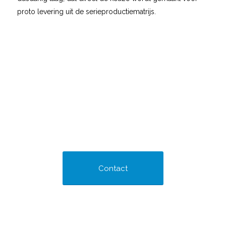
proto levering uit de serieproductiematrijs.
Contact