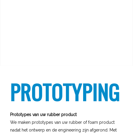
PROTOTYPING
Prototypes van uw rubber product
We maken prototypes van uw rubber of foam product
nadat het ontwerp en de engineering zijn afgerond. Met