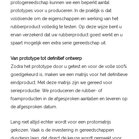
protogereedschap kunnen we een beperkt aantal
prototypes voor u produceren. In de praktijk is dat
voldoende om de eigenschappen en werking van het
rubberproduct volledig te testen. Op deze wijze bent u
ervan verzekerd dat uw rubberproduct goed werkt en u
spaart mogelijk een extra serie gereedschap uit.
​Van prototype tot definitief ontwerp
Zodra het prototype door u getest en voor de volle 100%
goedgekeurd is, maken we een matrijs voor het definitieve
eindproduct. Met deze matrijs zijn we gereed voor
serieproductie. We produceren de rubber- of
foamproducten in de afgesproken aantallen en leveren op
de afgesproken datum.
Lang niet altijd echter wordt voor een protomatrijs
gekozen. Vaak is de investering in gereedschappen
dusdanig laag, dat direct de keuze wordt gemaakt voor