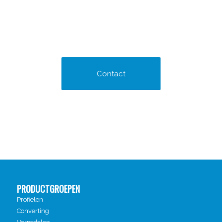
Contact
PRODUCTGROEPEN
Profielen
Converting