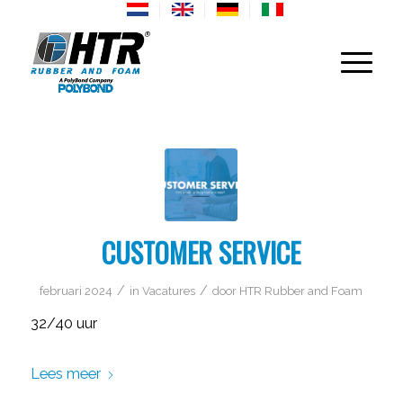
CUSTOMER SERVICE
/
/
februari 2024
in
Vacatures
door
HTR Rubber and Foam
32/40 uur
Lees meer