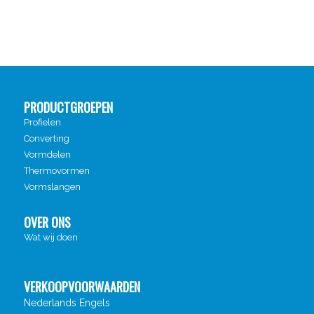
PRODUCTGROEPEN
Profielen
Converting
Vormdelen
Thermovormen
Vormslangen
OVER ONS
Wat wij doen
VERKOOPVOORWAARDEN
Nederlands
Engels