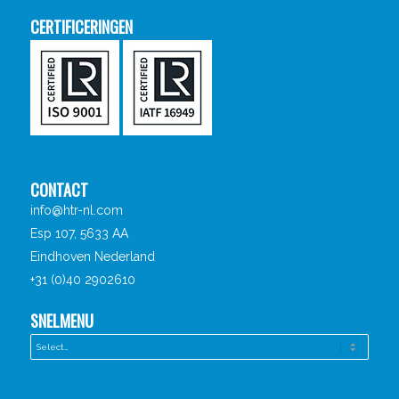
CERTIFICERINGEN
CONTACT
info@htr-nl.com
Esp 107, 5633 AA
Eindhoven Nederland
+31 (0)40 2902610
SNELMENU