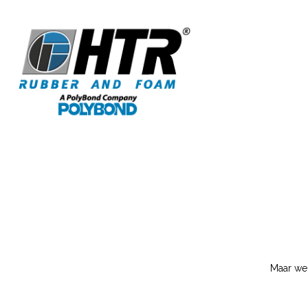
Maar we 