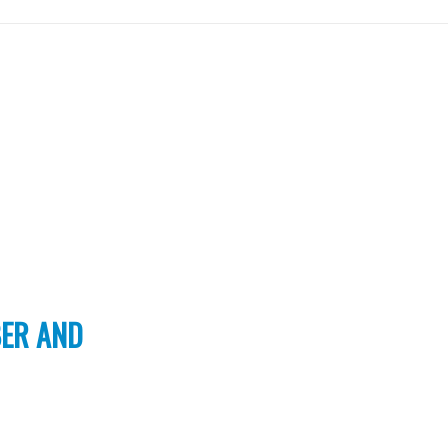
BER AND