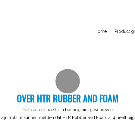
Home
Product g
OVER
HTR RUBBER AND FOAM
Deze auteur heeft zijn bio nog niet geschreven.
zijn trots te kunnen melden dat
HTR Rubber and Foam
al 4 heeft bij