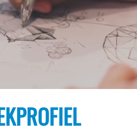
EKPROFIEL