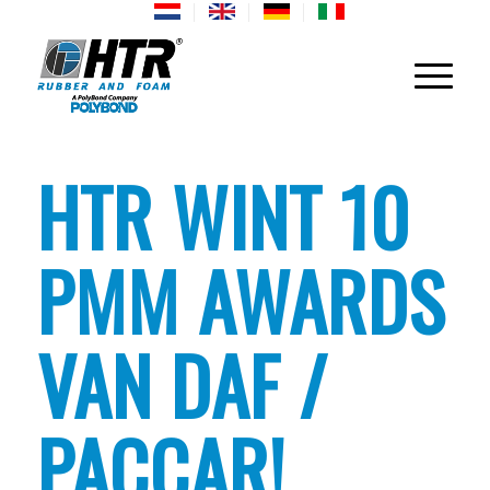
HTR WINT 10
PMM AWARDS
VAN DAF /
PACCAR!