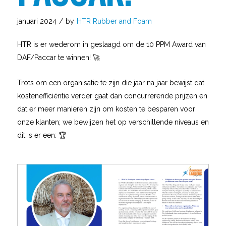
januari 2024
/
by
HTR Rubber and Foam
HTR is er wederom in geslaagd om de 10 PPM Award van
DAF/Paccar te winnen! 🚀
Trots om een organisatie te zijn die jaar na jaar bewijst dat
kostenefficiëntie verder gaat dan concurrerende prijzen en
dat er meer manieren zijn om kosten te besparen voor
onze klanten; we bewijzen het op verschillende niveaus en
dit is er een: 🏆